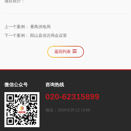
项目简介：
上一个案例：
番禺供电局
下一个案例：
阳山县信访局会议室
返回列表
微信公众号
咨询热线
020-62315899
地址：2020/4/29 22:14:06