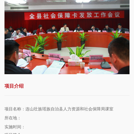
项目介绍
项目名称：连山壮族瑶族自治县人力资源和社会保障局课室
所在地：
实施时间：