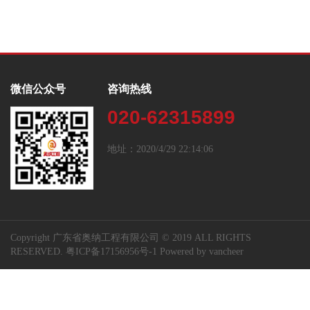
微信公众号
咨询热线
020-62315899
地址：2020/4/29 22:14:06
Copyright
广东省奥纳工程有限公司
© 2019 ALL RIGHTS
RESERVED.
粤ICP备17156956号-1
Powered by
vancheer